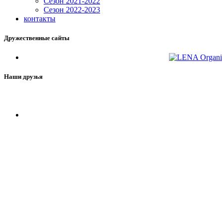
Сезон 2021-2022
Сезон 2022-2023
контакты
Дружественные сайты
Наши друзья