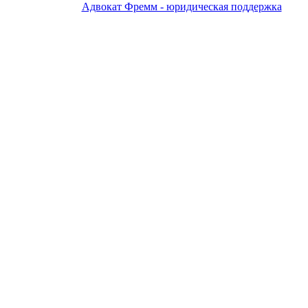
Адвокат Фремм - юридическая поддержка