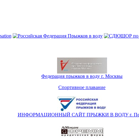
Федерация прыжков в воду г. Москвы
Спортивное плавание
ИНФОРМАЦИОННЫЙ САЙТ ПРЫЖКИ В ВОДУ г. Пе