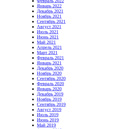
Февраль 2022
Январь 2022
Декабрь 2021
Ноябрь 2021
Сентябрь 2021
Август 2021
Июль 2021
Июнь 2021
Май 2021
Апрель 2021
Март 2021
Февраль 2021
Январь 2021
Декабрь 2020
Ноябрь 2020
Сентябрь 2020
Февраль 2020
Январь 2020
Декабрь 2019
Ноябрь 2019
Сентябрь 2019
Август 2019
Июль 2019
Июнь 2019
Май 2019