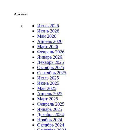
Архивы
Июль 2026
Июнь 2026
Май 2026
Апрель 2026
Март 2026
Февраль 2026
Январь 2026
Декабрь 2025
Октябрь 2025
Сентябрь 2025
Июль 2025
Июнь 2025
Май 2025
Апрель 2025
Март 2025
Февраль 2025
Январь 2025
Декабрь 2024
Ноябрь 2024
Октябрь 2024