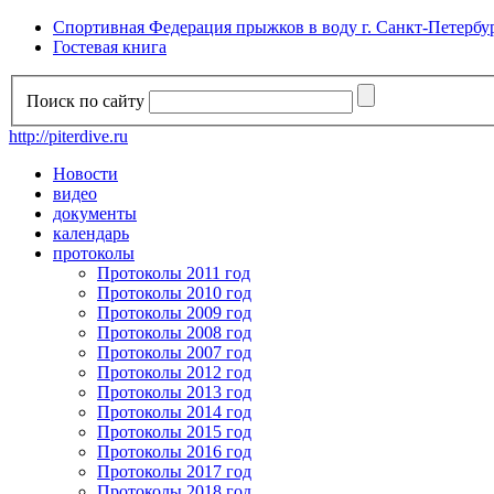
Спортивная Федерация прыжков в воду г. Санкт-Петербу
Гостевая книга
Поиск по сайту
http://piterdive.ru
Новости
видео
документы
календарь
протоколы
Протоколы 2011 год
Протоколы 2010 год
Протоколы 2009 год
Протоколы 2008 год
Протоколы 2007 год
Протоколы 2012 год
Протоколы 2013 год
Протоколы 2014 год
Протоколы 2015 год
Протоколы 2016 год
Протоколы 2017 год
Протоколы 2018 год