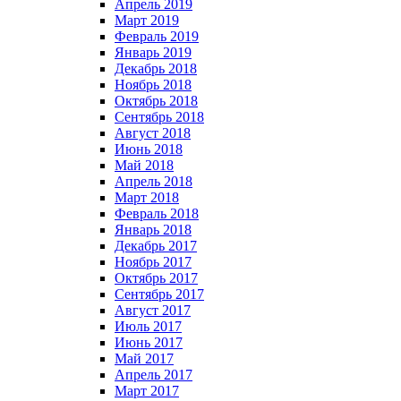
Апрель 2019
Март 2019
Февраль 2019
Январь 2019
Декабрь 2018
Ноябрь 2018
Октябрь 2018
Сентябрь 2018
Август 2018
Июнь 2018
Май 2018
Апрель 2018
Март 2018
Февраль 2018
Январь 2018
Декабрь 2017
Ноябрь 2017
Октябрь 2017
Сентябрь 2017
Август 2017
Июль 2017
Июнь 2017
Май 2017
Апрель 2017
Март 2017