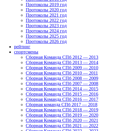
Протоколы 2019 год
Протоколы 2020 год
Протоколы 2021 год
Протоколы 2022 год
Протоколы 2023 год
Протоколы 2024 год
Протоколы 2025 год
Протоколы 2026 год
рейтинг
спортсмены
Сборная Команда СПб 2012 — 2013
Сборная Команда СПб 2013 — 2014
Сборная Команда СПб 2009 — 2010
Сборная Команда СПб 2010 — 2011
Сборная Команда СПб 2008 — 2009
Сборная Команда СПб 2007 — 2008
Сборная Команда СПб 2014 — 2015
Сборная Команда СПб 2015 — 2016
Сборная Команда СПб 2016 — 2017
Сборная команда СПб 2017 — 2018
Сборная Команда СПб 2018 — 2019
Сборная Команда СПб 2019 — 2020
Сборная Команда СПб 2020 — 2021
Сборная Команда СПб 2021 — 2022
Сборная Команда СПб 2022 — 2023