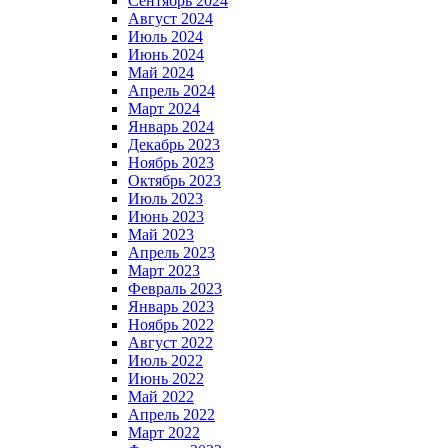
Сентябрь 2024
Август 2024
Июль 2024
Июнь 2024
Май 2024
Апрель 2024
Март 2024
Январь 2024
Декабрь 2023
Ноябрь 2023
Октябрь 2023
Июль 2023
Июнь 2023
Май 2023
Апрель 2023
Март 2023
Февраль 2023
Январь 2023
Ноябрь 2022
Август 2022
Июль 2022
Июнь 2022
Май 2022
Апрель 2022
Март 2022