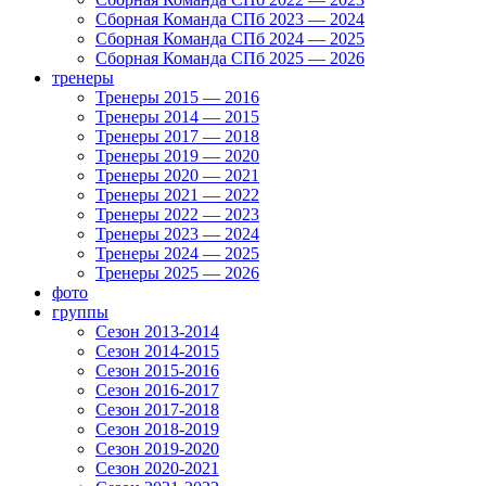
Сборная Команда СПб 2023 — 2024
Сборная Команда СПб 2024 — 2025
Сборная Команда СПб 2025 — 2026
тренеры
Тренеры 2015 — 2016
Тренеры 2014 — 2015
Тренеры 2017 — 2018
Тренеры 2019 — 2020
Тренеры 2020 — 2021
Тренеры 2021 — 2022
Тренеры 2022 — 2023
Тренеры 2023 — 2024
Тренеры 2024 — 2025
Тренеры 2025 — 2026
фото
группы
Сезон 2013-2014
Сезон 2014-2015
Сезон 2015-2016
Сезон 2016-2017
Сезон 2017-2018
Сезон 2018-2019
Сезон 2019-2020
Сезон 2020-2021