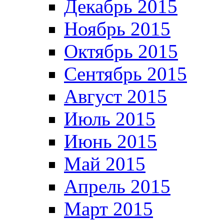
Декабрь 2015
Ноябрь 2015
Октябрь 2015
Сентябрь 2015
Август 2015
Июль 2015
Июнь 2015
Май 2015
Апрель 2015
Март 2015