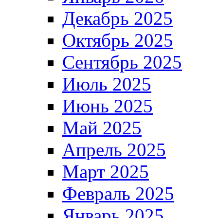
Декабрь 2025
Октябрь 2025
Сентябрь 2025
Июль 2025
Июнь 2025
Май 2025
Апрель 2025
Март 2025
Февраль 2025
Январь 2025