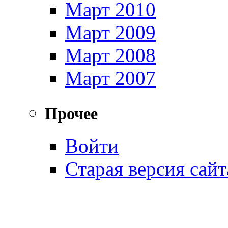
Март 2010
Март 2009
Март 2008
Март 2007
Прочее
Войти
Старая версия сайт