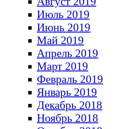
Август 2019
Июль 2019
Июнь 2019
Май 2019
Апрель 2019
Март 2019
Февраль 2019
Январь 2019
Декабрь 2018
Ноябрь 2018