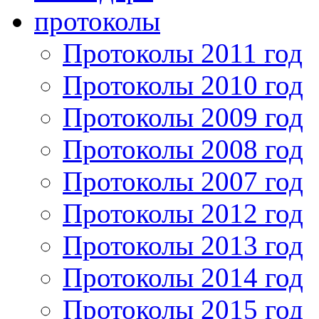
протоколы
Протоколы 2011 год
Протоколы 2010 год
Протоколы 2009 год
Протоколы 2008 год
Протоколы 2007 год
Протоколы 2012 год
Протоколы 2013 год
Протоколы 2014 год
Протоколы 2015 год