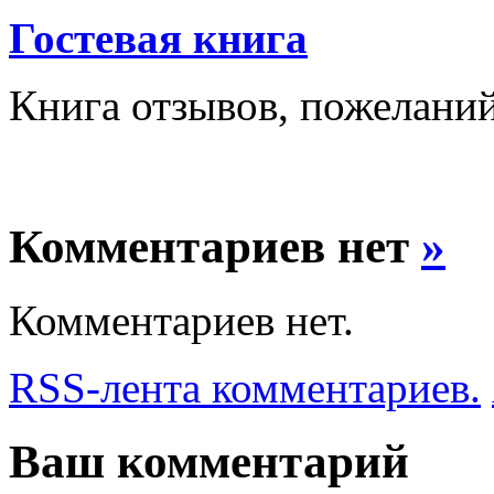
Гостевая книга
Книга отзывов, пожелани
Комментариев нет
»
Комментариев нет.
RSS-лента комментариев.
Ваш комментарий