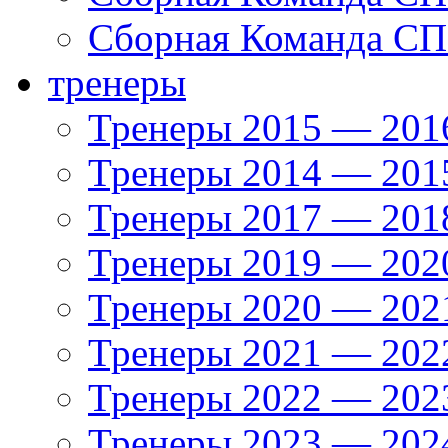
Сборная Команда СП
тренеры
Тренеры 2015 — 201
Тренеры 2014 — 201
Тренеры 2017 — 201
Тренеры 2019 — 202
Тренеры 2020 — 202
Тренеры 2021 — 202
Тренеры 2022 — 202
Тренеры 2023 — 202