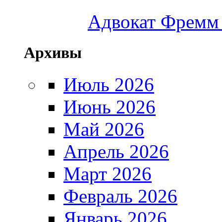
Адвокат Фремм 
Архивы
Июль 2026
Июнь 2026
Май 2026
Апрель 2026
Март 2026
Февраль 2026
Январь 2026