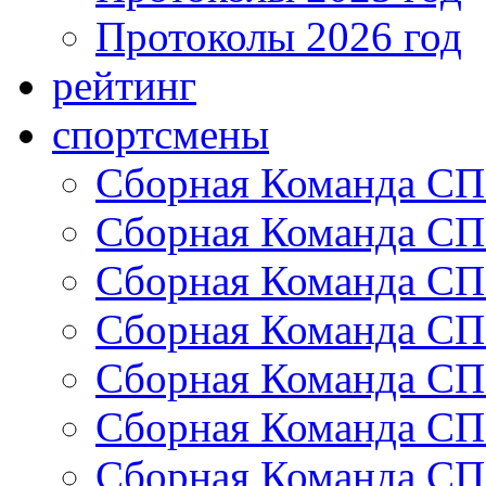
Протоколы 2026 год
рейтинг
спортсмены
Сборная Команда СП
Сборная Команда СП
Сборная Команда СП
Сборная Команда СП
Сборная Команда СП
Сборная Команда СП
Сборная Команда СП