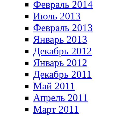
Февраль 2014
Июль 2013
Февраль 2013
Январь 2013
Декабрь 2012
Январь 2012
Декабрь 2011
Май 2011
Апрель 2011
Март 2011