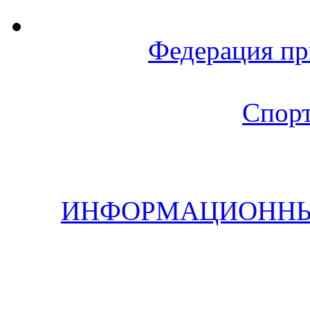
Федерация пр
Спорт
ИНФОРМАЦИОННЫЙ