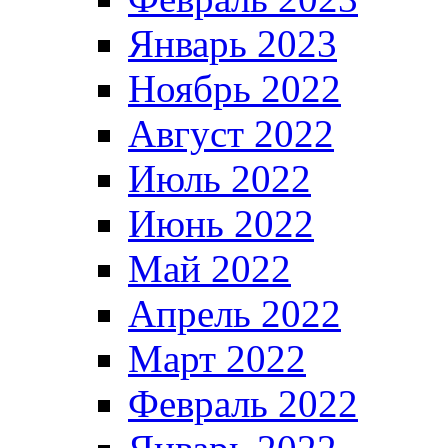
Январь 2023
Ноябрь 2022
Август 2022
Июль 2022
Июнь 2022
Май 2022
Апрель 2022
Март 2022
Февраль 2022