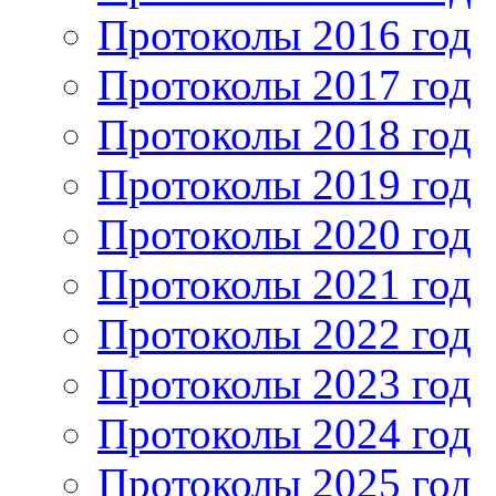
Протоколы 2016 год
Протоколы 2017 год
Протоколы 2018 год
Протоколы 2019 год
Протоколы 2020 год
Протоколы 2021 год
Протоколы 2022 год
Протоколы 2023 год
Протоколы 2024 год
Протоколы 2025 год