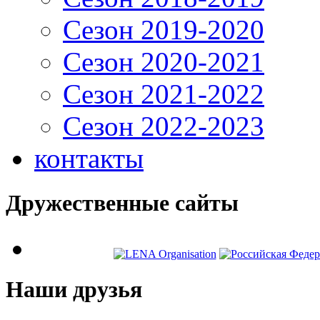
Сезон 2019-2020
Сезон 2020-2021
Сезон 2021-2022
Сезон 2022-2023
контакты
Дружественные сайты
Наши друзья