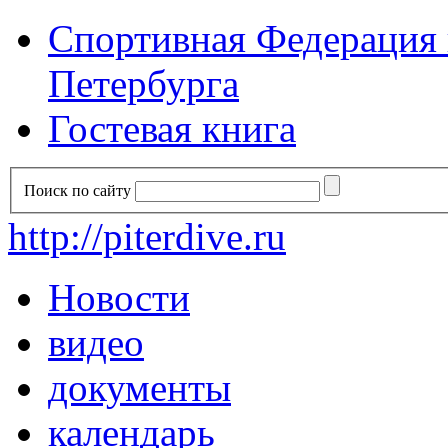
Спортивная Федерация п
Петербурга
Гостевая книга
Поиск по сайту
http://piterdive.ru
Новости
видео
документы
календарь