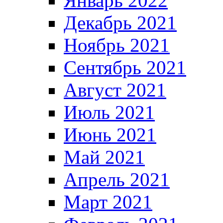
Январь 2022
Декабрь 2021
Ноябрь 2021
Сентябрь 2021
Август 2021
Июль 2021
Июнь 2021
Май 2021
Апрель 2021
Март 2021