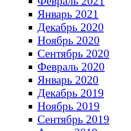
Февраль 2021
Январь 2021
Декабрь 2020
Ноябрь 2020
Сентябрь 2020
Февраль 2020
Январь 2020
Декабрь 2019
Ноябрь 2019
Сентябрь 2019