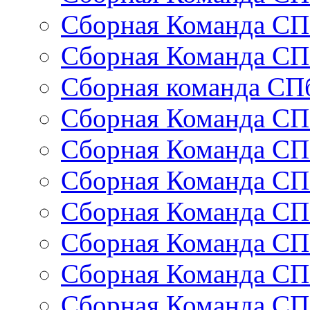
Сборная Команда СП
Сборная Команда СП
Сборная команда СП
Сборная Команда СП
Сборная Команда СП
Сборная Команда СП
Сборная Команда СП
Сборная Команда СП
Сборная Команда СП
Сборная Команда СП