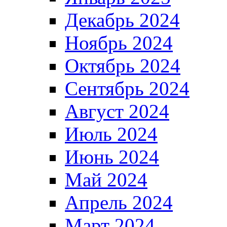
Декабрь 2024
Ноябрь 2024
Октябрь 2024
Сентябрь 2024
Август 2024
Июль 2024
Июнь 2024
Май 2024
Апрель 2024
Март 2024