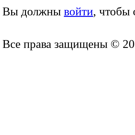
Вы должны
войти
, чтобы
Все права защищены © 2