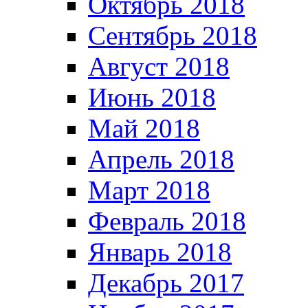
Октябрь 2018
Сентябрь 2018
Август 2018
Июнь 2018
Май 2018
Апрель 2018
Март 2018
Февраль 2018
Январь 2018
Декабрь 2017