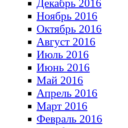
Декабрь 2016
Ноябрь 2016
Октябрь 2016
Август 2016
Июль 2016
Июнь 2016
Май 2016
Апрель 2016
Март 2016
Февраль 2016