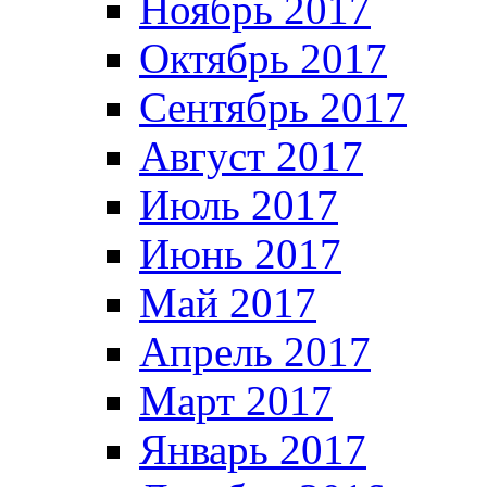
Ноябрь 2017
Октябрь 2017
Сентябрь 2017
Август 2017
Июль 2017
Июнь 2017
Май 2017
Апрель 2017
Март 2017
Январь 2017