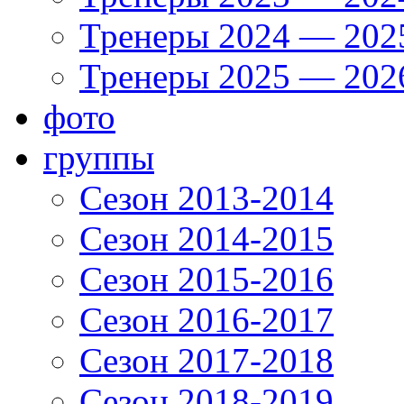
Тренеры 2024 — 202
Тренеры 2025 — 202
фото
группы
Сезон 2013-2014
Сезон 2014-2015
Сезон 2015-2016
Сезон 2016-2017
Сезон 2017-2018
Сезон 2018-2019