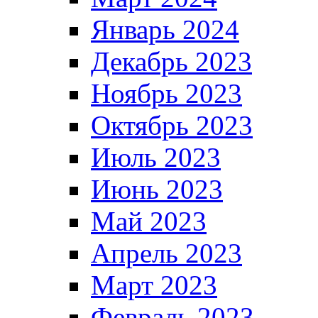
Январь 2024
Декабрь 2023
Ноябрь 2023
Октябрь 2023
Июль 2023
Июнь 2023
Май 2023
Апрель 2023
Март 2023
Февраль 2023