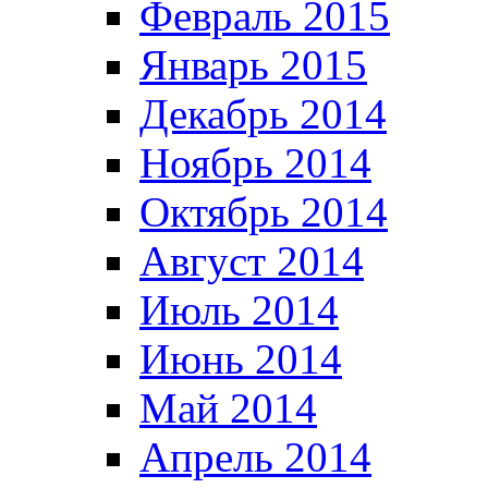
Февраль 2015
Январь 2015
Декабрь 2014
Ноябрь 2014
Октябрь 2014
Август 2014
Июль 2014
Июнь 2014
Май 2014
Апрель 2014