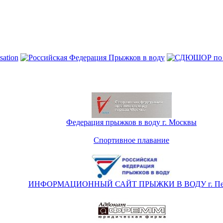
Федерация прыжков в воду г. Москвы
Спортивное плавание
ИНФОРМАЦИОННЫЙ САЙТ ПРЫЖКИ В ВОДУ г. Пе