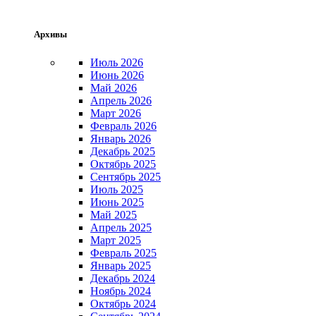
Архивы
Июль 2026
Июнь 2026
Май 2026
Апрель 2026
Март 2026
Февраль 2026
Январь 2026
Декабрь 2025
Октябрь 2025
Сентябрь 2025
Июль 2025
Июнь 2025
Май 2025
Апрель 2025
Март 2025
Февраль 2025
Январь 2025
Декабрь 2024
Ноябрь 2024
Октябрь 2024