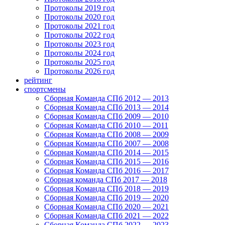
Протоколы 2019 год
Протоколы 2020 год
Протоколы 2021 год
Протоколы 2022 год
Протоколы 2023 год
Протоколы 2024 год
Протоколы 2025 год
Протоколы 2026 год
рейтинг
спортсмены
Сборная Команда СПб 2012 — 2013
Сборная Команда СПб 2013 — 2014
Сборная Команда СПб 2009 — 2010
Сборная Команда СПб 2010 — 2011
Сборная Команда СПб 2008 — 2009
Сборная Команда СПб 2007 — 2008
Сборная Команда СПб 2014 — 2015
Сборная Команда СПб 2015 — 2016
Сборная Команда СПб 2016 — 2017
Сборная команда СПб 2017 — 2018
Сборная Команда СПб 2018 — 2019
Сборная Команда СПб 2019 — 2020
Сборная Команда СПб 2020 — 2021
Сборная Команда СПб 2021 — 2022
Сборная Команда СПб 2022 — 2023