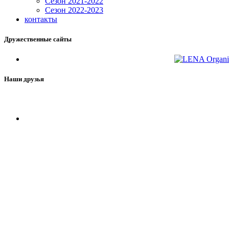
Сезон 2021-2022
Сезон 2022-2023
контакты
Дружественные сайты
Наши друзья