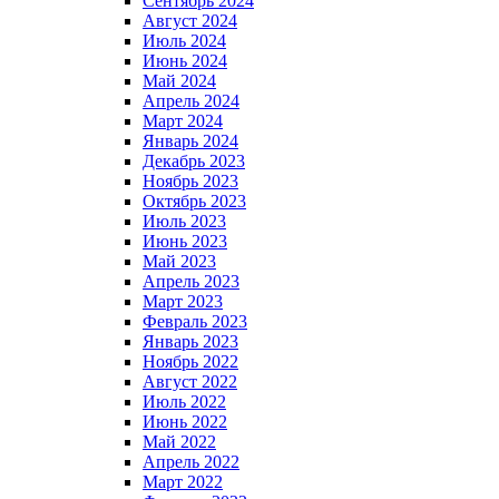
Сентябрь 2024
Август 2024
Июль 2024
Июнь 2024
Май 2024
Апрель 2024
Март 2024
Январь 2024
Декабрь 2023
Ноябрь 2023
Октябрь 2023
Июль 2023
Июнь 2023
Май 2023
Апрель 2023
Март 2023
Февраль 2023
Январь 2023
Ноябрь 2022
Август 2022
Июль 2022
Июнь 2022
Май 2022
Апрель 2022
Март 2022