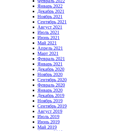
Февраль 2022
Январь 2022
Декабрь 2021
Ноябрь 2021
Сентябрь 2021
Август 2021
Июль 2021
Июнь 2021
Май 2021
Апрель 2021
Март 2021
Февраль 2021
Январь 2021
Декабрь 2020
Ноябрь 2020
Сентябрь 2020
Февраль 2020
Январь 2020
Декабрь 2019
Ноябрь 2019
Сентябрь 2019
Август 2019
Июль 2019
Июнь 2019
Май 2019