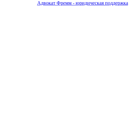
Адвокат Фремм - юридическая поддержка