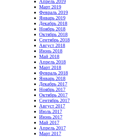
Апрель 2019
Март 2019
Февраль 2019
Январь 2019
Декабрь 2018
Ноябрь 2018
Октябрь 2018
Сентябрь 2018
Август 2018
Июнь 2018
Май 2018
Апрель 2018
Март 2018
Февраль 2018
Январь 2018
Декабрь 2017
Ноябрь 2017
Октябрь 2017
Сентябрь 2017
Август 2017
Июль 2017
Июнь 2017
Май 2017
Апрель 2017
Март 2017