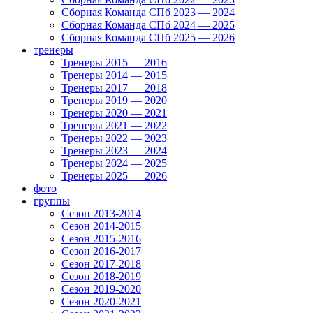
Сборная Команда СПб 2023 — 2024
Сборная Команда СПб 2024 — 2025
Сборная Команда СПб 2025 — 2026
тренеры
Тренеры 2015 — 2016
Тренеры 2014 — 2015
Тренеры 2017 — 2018
Тренеры 2019 — 2020
Тренеры 2020 — 2021
Тренеры 2021 — 2022
Тренеры 2022 — 2023
Тренеры 2023 — 2024
Тренеры 2024 — 2025
Тренеры 2025 — 2026
фото
группы
Сезон 2013-2014
Сезон 2014-2015
Сезон 2015-2016
Сезон 2016-2017
Сезон 2017-2018
Сезон 2018-2019
Сезон 2019-2020
Сезон 2020-2021