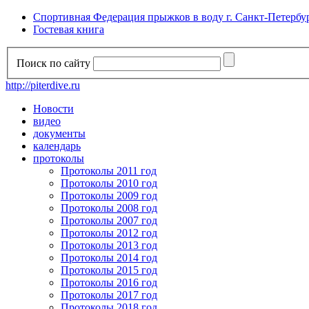
Спортивная Федерация прыжков в воду г. Санкт-Петербу
Гостевая книга
Поиск по сайту
http://piterdive.ru
Новости
видео
документы
календарь
протоколы
Протоколы 2011 год
Протоколы 2010 год
Протоколы 2009 год
Протоколы 2008 год
Протоколы 2007 год
Протоколы 2012 год
Протоколы 2013 год
Протоколы 2014 год
Протоколы 2015 год
Протоколы 2016 год
Протоколы 2017 год
Протоколы 2018 год