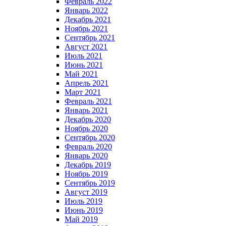
Февраль 2022
Январь 2022
Декабрь 2021
Ноябрь 2021
Сентябрь 2021
Август 2021
Июль 2021
Июнь 2021
Май 2021
Апрель 2021
Март 2021
Февраль 2021
Январь 2021
Декабрь 2020
Ноябрь 2020
Сентябрь 2020
Февраль 2020
Январь 2020
Декабрь 2019
Ноябрь 2019
Сентябрь 2019
Август 2019
Июль 2019
Июнь 2019
Май 2019