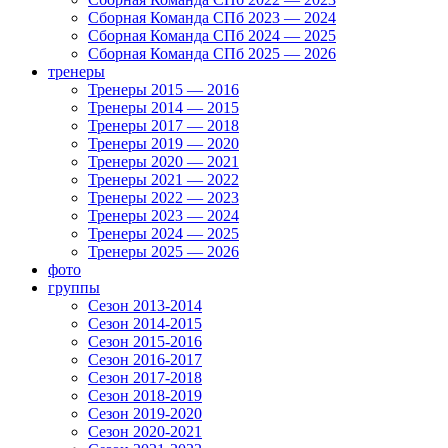
Сборная Команда СПб 2023 — 2024
Сборная Команда СПб 2024 — 2025
Сборная Команда СПб 2025 — 2026
тренеры
Тренеры 2015 — 2016
Тренеры 2014 — 2015
Тренеры 2017 — 2018
Тренеры 2019 — 2020
Тренеры 2020 — 2021
Тренеры 2021 — 2022
Тренеры 2022 — 2023
Тренеры 2023 — 2024
Тренеры 2024 — 2025
Тренеры 2025 — 2026
фото
группы
Сезон 2013-2014
Сезон 2014-2015
Сезон 2015-2016
Сезон 2016-2017
Сезон 2017-2018
Сезон 2018-2019
Сезон 2019-2020
Сезон 2020-2021