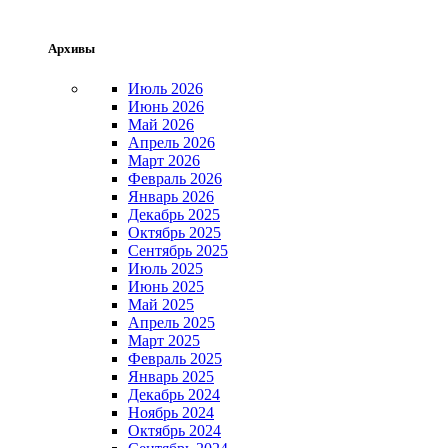
Архивы
Июль 2026
Июнь 2026
Май 2026
Апрель 2026
Март 2026
Февраль 2026
Январь 2026
Декабрь 2025
Октябрь 2025
Сентябрь 2025
Июль 2025
Июнь 2025
Май 2025
Апрель 2025
Март 2025
Февраль 2025
Январь 2025
Декабрь 2024
Ноябрь 2024
Октябрь 2024