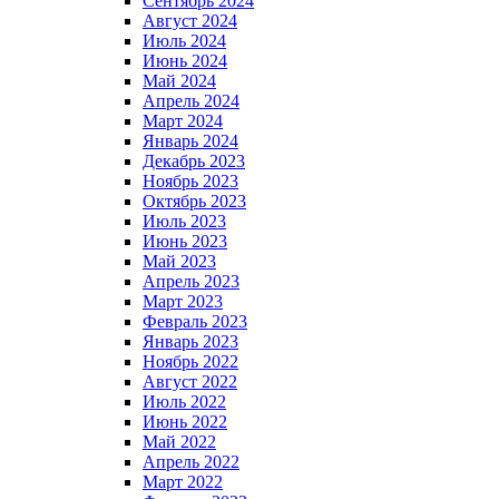
Сентябрь 2024
Август 2024
Июль 2024
Июнь 2024
Май 2024
Апрель 2024
Март 2024
Январь 2024
Декабрь 2023
Ноябрь 2023
Октябрь 2023
Июль 2023
Июнь 2023
Май 2023
Апрель 2023
Март 2023
Февраль 2023
Январь 2023
Ноябрь 2022
Август 2022
Июль 2022
Июнь 2022
Май 2022
Апрель 2022
Март 2022