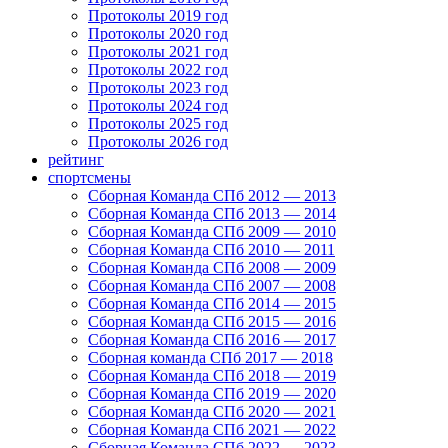
Протоколы 2019 год
Протоколы 2020 год
Протоколы 2021 год
Протоколы 2022 год
Протоколы 2023 год
Протоколы 2024 год
Протоколы 2025 год
Протоколы 2026 год
рейтинг
спортсмены
Сборная Команда СПб 2012 — 2013
Сборная Команда СПб 2013 — 2014
Сборная Команда СПб 2009 — 2010
Сборная Команда СПб 2010 — 2011
Сборная Команда СПб 2008 — 2009
Сборная Команда СПб 2007 — 2008
Сборная Команда СПб 2014 — 2015
Сборная Команда СПб 2015 — 2016
Сборная Команда СПб 2016 — 2017
Сборная команда СПб 2017 — 2018
Сборная Команда СПб 2018 — 2019
Сборная Команда СПб 2019 — 2020
Сборная Команда СПб 2020 — 2021
Сборная Команда СПб 2021 — 2022
Сборная Команда СПб 2022 — 2023