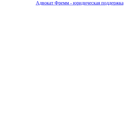
Адвокат Фремм - юридическая поддержка