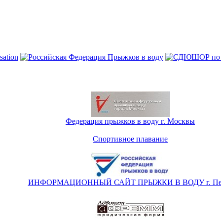
Федерация прыжков в воду г. Москвы
Спортивное плавание
ИНФОРМАЦИОННЫЙ САЙТ ПРЫЖКИ В ВОДУ г. Пе