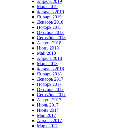
Апрель 2019
Март 2019
Февраль 2019
Январь 2019
Декабрь 2018
Ноябрь 2018
Октябрь 2018
Сентябрь 2018
Август 2018
Июнь 2018
Май 2018
Апрель 2018
Март 2018
Февраль 2018
Январь 2018
Декабрь 2017
Ноябрь 2017
Октябрь 2017
Сентябрь 2017
Август 2017
Июль 2017
Июнь 2017
Май 2017
Апрель 2017
Март 2017