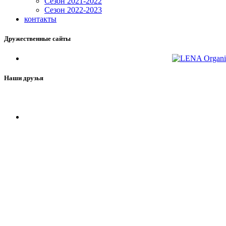
Сезон 2021-2022
Сезон 2022-2023
контакты
Дружественные сайты
Наши друзья