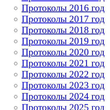
Протоколы 2016 год
Протоколы 2017 год
Протоколы 2018 год
Протоколы 2019 год
Протоколы 2020 год
Протоколы 2021 год
Протоколы 2022 год
Протоколы 2023 год
Протоколы 2024 год
Протоколы 2025 год