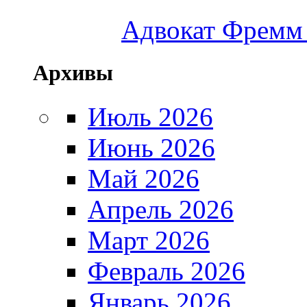
Адвокат Фремм 
Архивы
Июль 2026
Июнь 2026
Май 2026
Апрель 2026
Март 2026
Февраль 2026
Январь 2026