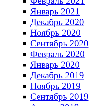
Февраль 2021
Январь 2021
Декабрь 2020
Ноябрь 2020
Сентябрь 2020
Февраль 2020
Январь 2020
Декабрь 2019
Ноябрь 2019
Сентябрь 2019