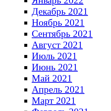
Январь 2022
Декабрь 2021
Ноябрь 2021
Сентябрь 2021
Август 2021
Июль 2021
Июнь 2021
Май 2021
Апрель 2021
Март 2021