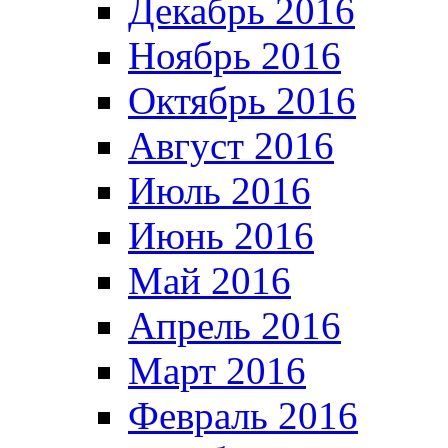
Декабрь 2016
Ноябрь 2016
Октябрь 2016
Август 2016
Июль 2016
Июнь 2016
Май 2016
Апрель 2016
Март 2016
Февраль 2016