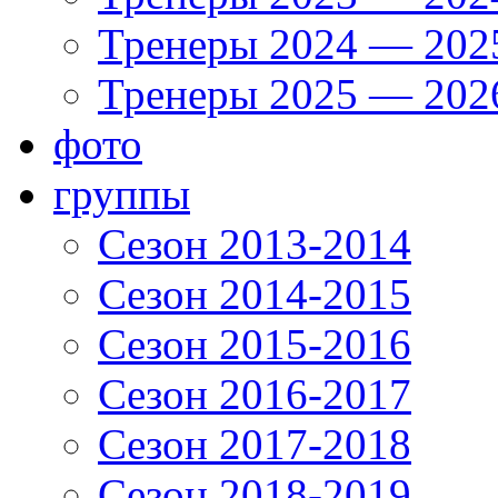
Тренеры 2024 — 202
Тренеры 2025 — 202
фото
группы
Сезон 2013-2014
Сезон 2014-2015
Сезон 2015-2016
Сезон 2016-2017
Сезон 2017-2018
Сезон 2018-2019