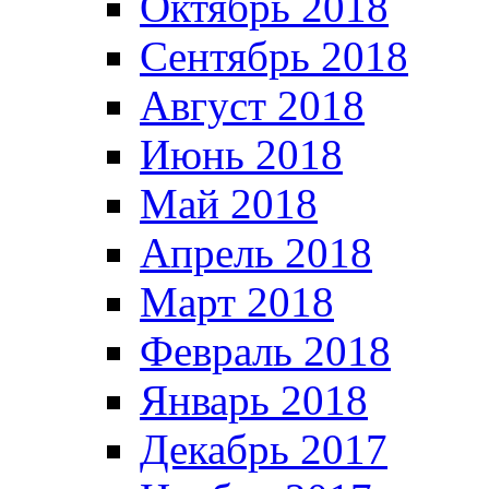
Октябрь 2018
Сентябрь 2018
Август 2018
Июнь 2018
Май 2018
Апрель 2018
Март 2018
Февраль 2018
Январь 2018
Декабрь 2017