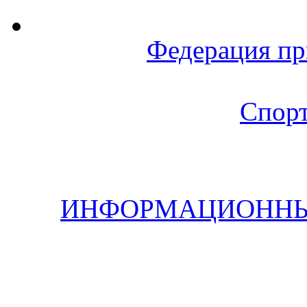
Федерация пр
Спорт
ИНФОРМАЦИОННЫЙ