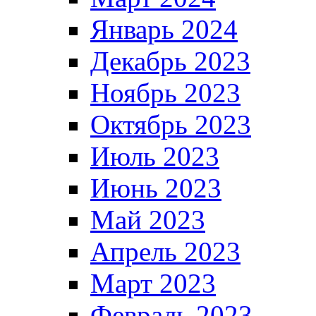
Январь 2024
Декабрь 2023
Ноябрь 2023
Октябрь 2023
Июль 2023
Июнь 2023
Май 2023
Апрель 2023
Март 2023
Февраль 2023