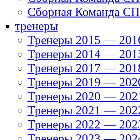
Сборная Команда СП
тренеры
Тренеры 2015 — 201
Тренеры 2014 — 201
Тренеры 2017 — 201
Тренеры 2019 — 202
Тренеры 2020 — 202
Тренеры 2021 — 202
Тренеры 2022 — 202
Тренеры 2023 — 202