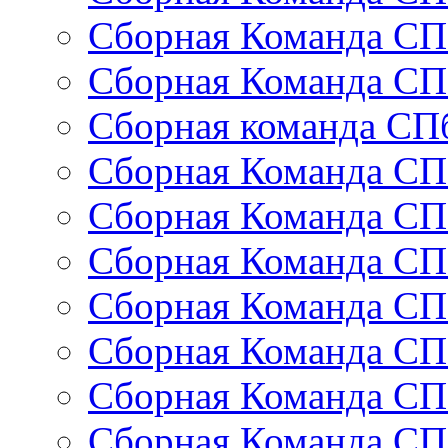
Сборная Команда СП
Сборная Команда СП
Сборная команда СП
Сборная Команда СП
Сборная Команда СП
Сборная Команда СП
Сборная Команда СП
Сборная Команда СП
Сборная Команда СП
Сборная Команда СП