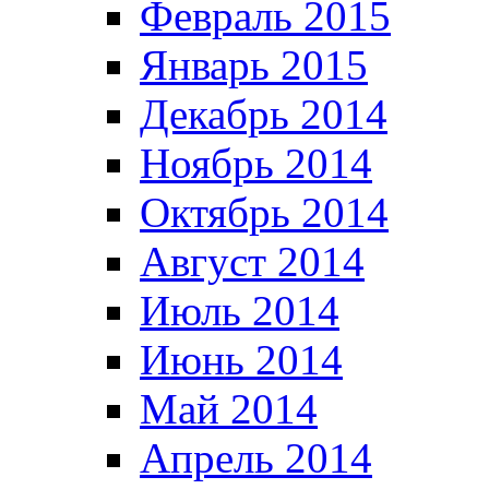
Февраль 2015
Январь 2015
Декабрь 2014
Ноябрь 2014
Октябрь 2014
Август 2014
Июль 2014
Июнь 2014
Май 2014
Апрель 2014