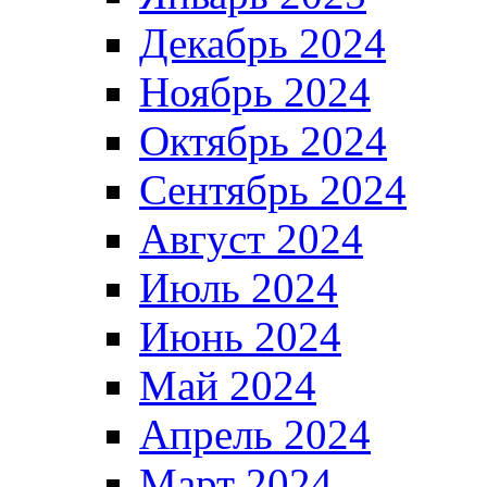
Декабрь 2024
Ноябрь 2024
Октябрь 2024
Сентябрь 2024
Август 2024
Июль 2024
Июнь 2024
Май 2024
Апрель 2024
Март 2024