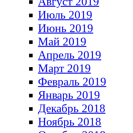
Август 2019
Июль 2019
Июнь 2019
Май 2019
Апрель 2019
Март 2019
Февраль 2019
Январь 2019
Декабрь 2018
Ноябрь 2018