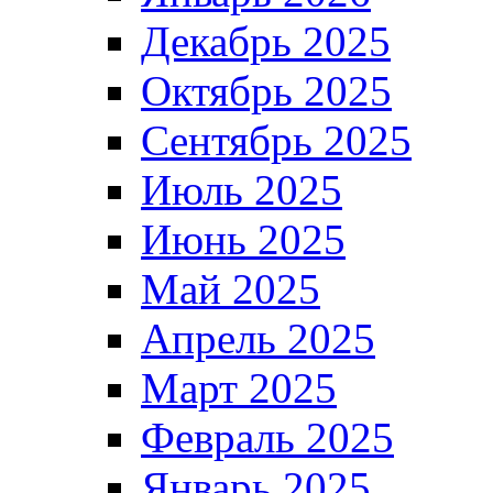
Декабрь 2025
Октябрь 2025
Сентябрь 2025
Июль 2025
Июнь 2025
Май 2025
Апрель 2025
Март 2025
Февраль 2025
Январь 2025