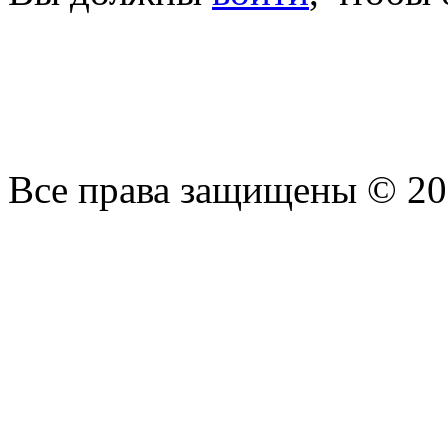
Все права защищены © 2