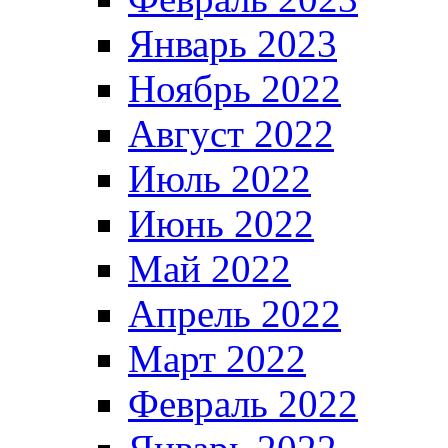
Январь 2023
Ноябрь 2022
Август 2022
Июль 2022
Июнь 2022
Май 2022
Апрель 2022
Март 2022
Февраль 2022