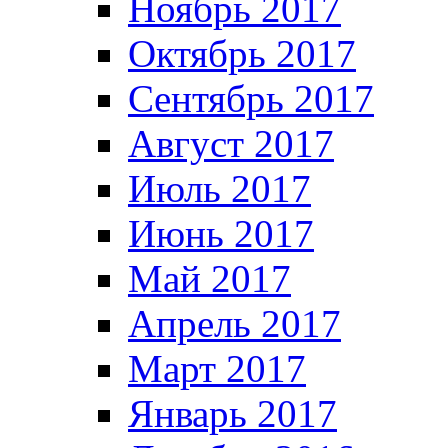
Ноябрь 2017
Октябрь 2017
Сентябрь 2017
Август 2017
Июль 2017
Июнь 2017
Май 2017
Апрель 2017
Март 2017
Январь 2017