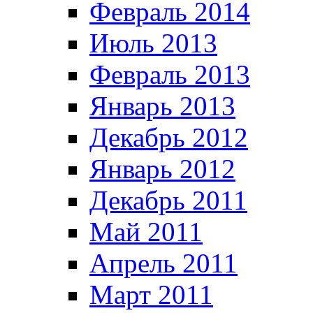
Февраль 2014
Июль 2013
Февраль 2013
Январь 2013
Декабрь 2012
Январь 2012
Декабрь 2011
Май 2011
Апрель 2011
Март 2011