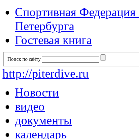
Спортивная Федерация п
Петербурга
Гостевая книга
Поиск по сайту
http://piterdive.ru
Новости
видео
документы
календарь