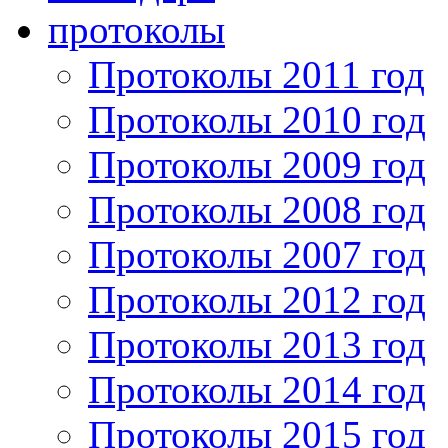
протоколы
Протоколы 2011 год
Протоколы 2010 год
Протоколы 2009 год
Протоколы 2008 год
Протоколы 2007 год
Протоколы 2012 год
Протоколы 2013 год
Протоколы 2014 год
Протоколы 2015 год