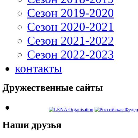
Сезон 2019-2020
Сезон 2020-2021
Сезон 2021-2022
Сезон 2022-2023
контакты
Дружественные сайты
Наши друзья