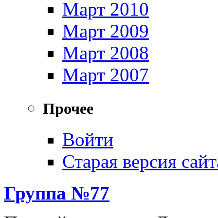
Март 2010
Март 2009
Март 2008
Март 2007
Прочее
Войти
Старая версия сайт
Группа №77