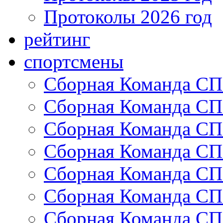
Протоколы 2026 год
рейтинг
спортсмены
Сборная Команда СП
Сборная Команда СП
Сборная Команда СП
Сборная Команда СП
Сборная Команда СП
Сборная Команда СП
Сборная Команда СП