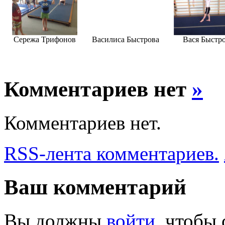
Сережа Трифонов
Василиса Быстрова
Вася Быстр
Комментариев нет
»
Комментариев нет.
RSS-лента комментариев.
Ваш комментарий
Вы должны
войти
, чтобы