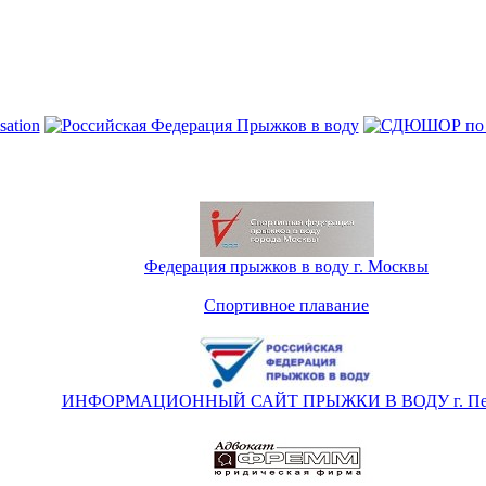
Федерация прыжков в воду г. Москвы
Спортивное плавание
ИНФОРМАЦИОННЫЙ САЙТ ПРЫЖКИ В ВОДУ г. Пе