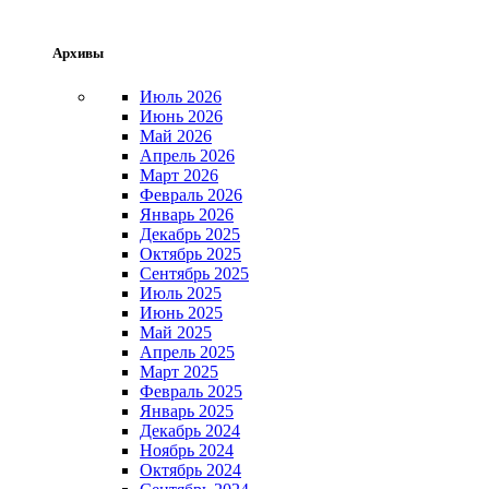
Архивы
Июль 2026
Июнь 2026
Май 2026
Апрель 2026
Март 2026
Февраль 2026
Январь 2026
Декабрь 2025
Октябрь 2025
Сентябрь 2025
Июль 2025
Июнь 2025
Май 2025
Апрель 2025
Март 2025
Февраль 2025
Январь 2025
Декабрь 2024
Ноябрь 2024
Октябрь 2024