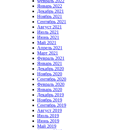
Февраль 2022
Январь 2022
Декабрь 2021
Ноябрь 2021
Сентябрь 2021
Август 2021
Июль 2021
Июнь 2021
Май 2021
Апрель 2021
Март 2021
Февраль 2021
Январь 2021
Декабрь 2020
Ноябрь 2020
Сентябрь 2020
Февраль 2020
Январь 2020
Декабрь 2019
Ноябрь 2019
Сентябрь 2019
Август 2019
Июль 2019
Июнь 2019
Май 2019