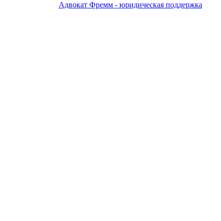
Адвокат Фремм - юридическая поддержка