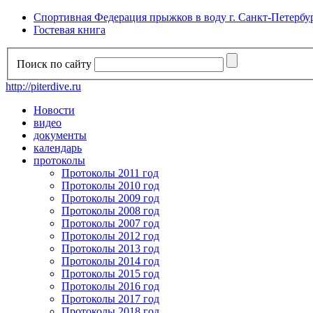
Спортивная Федерация прыжков в воду г. Санкт-Петербу
Гостевая книга
Поиск по сайту
http://piterdive.ru
Новости
видео
документы
календарь
протоколы
Протоколы 2011 год
Протоколы 2010 год
Протоколы 2009 год
Протоколы 2008 год
Протоколы 2007 год
Протоколы 2012 год
Протоколы 2013 год
Протоколы 2014 год
Протоколы 2015 год
Протоколы 2016 год
Протоколы 2017 год
Протоколы 2018 год