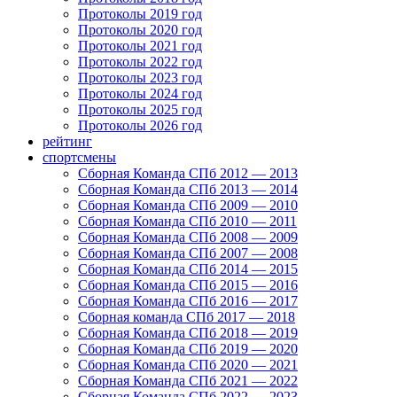
Протоколы 2019 год
Протоколы 2020 год
Протоколы 2021 год
Протоколы 2022 год
Протоколы 2023 год
Протоколы 2024 год
Протоколы 2025 год
Протоколы 2026 год
рейтинг
спортсмены
Сборная Команда СПб 2012 — 2013
Сборная Команда СПб 2013 — 2014
Сборная Команда СПб 2009 — 2010
Сборная Команда СПб 2010 — 2011
Сборная Команда СПб 2008 — 2009
Сборная Команда СПб 2007 — 2008
Сборная Команда СПб 2014 — 2015
Сборная Команда СПб 2015 — 2016
Сборная Команда СПб 2016 — 2017
Сборная команда СПб 2017 — 2018
Сборная Команда СПб 2018 — 2019
Сборная Команда СПб 2019 — 2020
Сборная Команда СПб 2020 — 2021
Сборная Команда СПб 2021 — 2022
Сборная Команда СПб 2022 — 2023