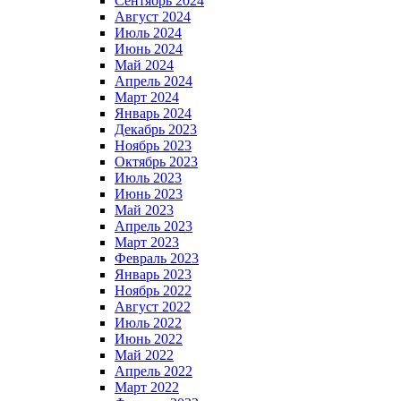
Сентябрь 2024
Август 2024
Июль 2024
Июнь 2024
Май 2024
Апрель 2024
Март 2024
Январь 2024
Декабрь 2023
Ноябрь 2023
Октябрь 2023
Июль 2023
Июнь 2023
Май 2023
Апрель 2023
Март 2023
Февраль 2023
Январь 2023
Ноябрь 2022
Август 2022
Июль 2022
Июнь 2022
Май 2022
Апрель 2022
Март 2022