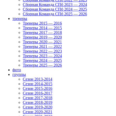
Сборная Команда СПб 2023 — 2024
Сборная Команда СПб 2024 — 2025
Сборная Команда СПб 2025 — 2026
тренеры
Тренеры 2015 — 2016
Тренеры 2014 — 2015
Тренеры 2017 — 2018
Тренеры 2019 — 2020
Тренеры 2020 — 2021
Тренеры 2021 — 2022
Тренеры 2022 — 2023
Тренеры 2023 — 2024
Тренеры 2024 — 2025
Тренеры 2025 — 2026
фото
группы
Сезон 2013-2014
Сезон 2014-2015
Сезон 2015-2016
Сезон 2016-2017
Сезон 2017-2018
Сезон 2018-2019
Сезон 2019-2020
Сезон 2020-2021