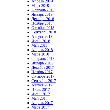
Апрель 2019
Март 2019
Февраль 2019
Январь 2019
Декабрь 2018
Ноябрь 2018
Октябрь 2018
Сентябрь 2018
Август 2018
Июнь 2018
Май 2018
Апрель 2018
Март 2018
Февраль 2018
Январь 2018
Декабрь 2017
Ноябрь 2017
Октябрь 2017
Сентябрь 2017
Август 2017
Июль 2017
Июнь 2017
Май 2017
Апрель 2017
Март 2017