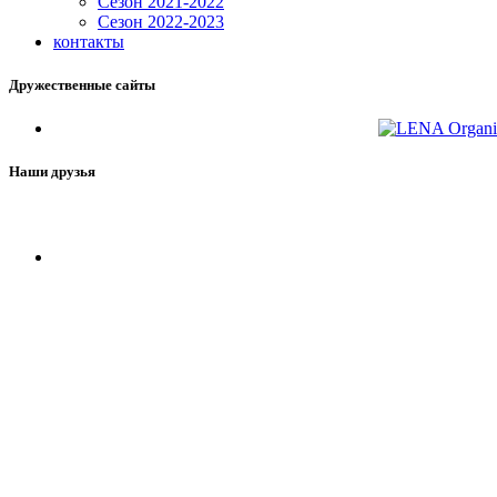
Сезон 2021-2022
Сезон 2022-2023
контакты
Дружественные сайты
Наши друзья